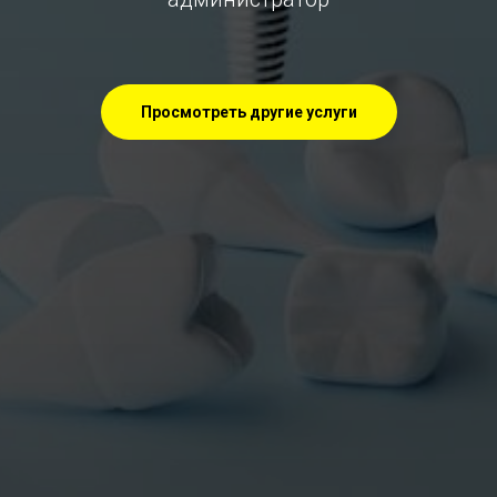
Просмотреть другие услуги