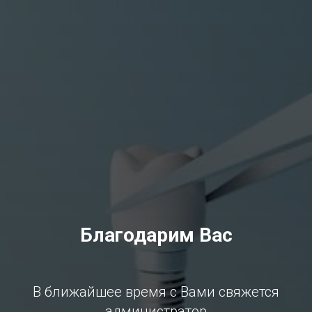
Благодарим Вас
В ближайшее время с Вами свяжется
администратор